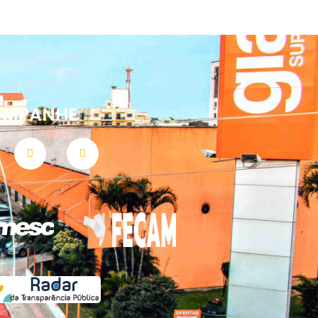
OMPANHE