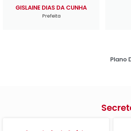
GISLAINE DIAS DA CUNHA
Prefeita
Plano 
Secret