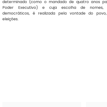
determinado (como o mandado de quatro anos pa
Poder Executivo) e cuja escolha de nomes,
democráticos, é realizada pela vontade do povo
eleições.