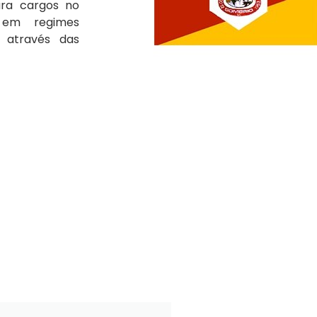
ra cargos no
 em regimes
, através das