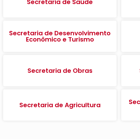
Secretaria de Saúde
Secretaria de Desenvolvimento
Econômico e Turismo
Secretaria de Obras
Sec
Secretaria de Agricultura