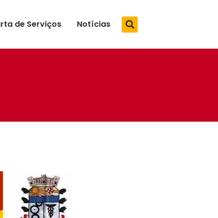
rta de Serviços
Notícias