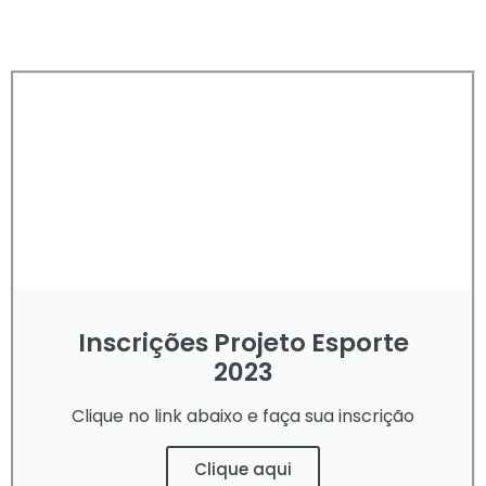
Inscrições Projeto Esporte
2023
Clique no link abaixo e faça sua inscrição
Clique aqui