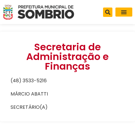
Secretaria de
Administração e
Finanças
(48) 3533-5216
MÁRCIO ABATTI
SECRETÁRIO(A)