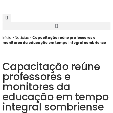
Início
»
Notícias
»
Capacitação reúne professores e
monitores da educação em tempo integral sombriense
Capacitação reúne
professores e
monitores da
educação em tempo
integral sombriense