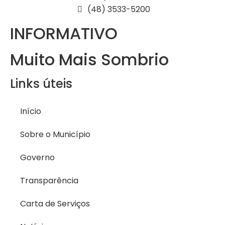
(48) 3533-5200
INFORMATIVO
Muito Mais Sombrio
Links úteis
Início
Sobre o Município
Governo
Transparência
Carta de Serviços