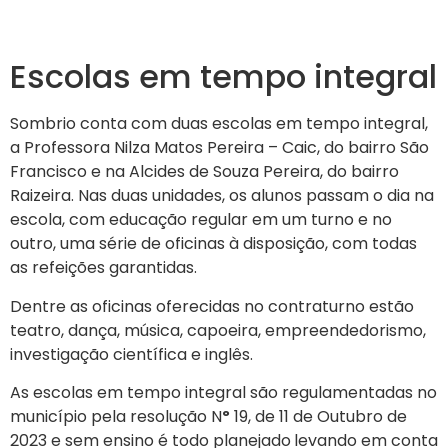
Escolas em tempo integral
Sombrio conta com duas escolas em tempo integral,
a Professora Nilza Matos Pereira – Caic, do bairro São
Francisco e na Alcides de Souza Pereira, do bairro
Raizeira. Nas duas unidades, os alunos passam o dia na
escola, com educação regular em um turno e no
outro, uma série de oficinas à disposição, com todas
as refeições garantidas.
Dentre as oficinas oferecidas no contraturno estão
teatro, dança, música, capoeira, empreendedorismo,
investigação científica e inglês.
As escolas em tempo integral são regulamentadas no
município pela resolução N
º
19, de 11 de Outubro de
2023 e sem ensino é todo planejado
levando em conta