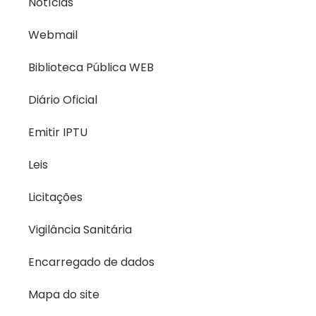
Notícias
Webmail
Biblioteca Pública WEB
Diário Oficial
Emitir IPTU
Leis
Licitações
Vigilância Sanitária
Encarregado de dados
Mapa do site