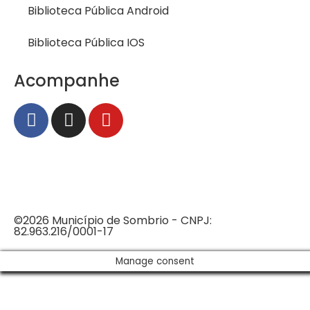
Biblioteca Pública Android
Biblioteca Pública IOS
Acompanhe
©2026 Município de Sombrio - CNPJ:
82.963.216/0001-17
Manage consent