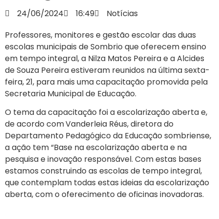
24/06/2024
16:49
Notícias
Professores, monitores e gestão escolar das duas
escolas municipais de Sombrio que oferecem ensino
em tempo integral, a Nilza Matos Pereira e a Alcides
de Souza Pereira estiveram reunidos na última sexta-
feira, 21, para mais uma capacitação promovida pela
Secretaria Municipal de Educação.
O tema da capacitação foi a escolarização aberta e,
de acordo com
Vanderleia Réus, diretora do
Departamento Pedagógico da Educação sombriense,
a ação tem “Base na escolarização aberta e na
pesquisa e inovação responsável. Com estas bases
estamos construindo as escolas de tempo integral,
que contemplam todas estas ideias da escolarização
aberta, com o oferecimento de oficinas inovadoras.