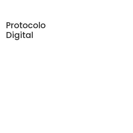
Protocolo
Digital