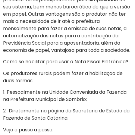
seu sistema, bem menos burocrático do que a versão
em papel. Outras vantagens são o produtor não ter
mais a necessidade de ir até a prefeitura
mensalmente para fazer a emissão de suas notas, a
automatização das notas para a contribuição da
Previdência Social para a aposentadoria, além da
economia de papel, vantajosa para toda a sociedade.
Como se habilitar para usar a Nota Fiscal Eletrônica?
Os produtores rurais podem fazer a habilitação de
duas formas:
1. Pessoalmente na Unidade Conveniada da Fazenda
na Prefeitura Municipal de Sombrio;
2.. Diretamente na página da Secretaria de Estado da
Fazenda de Santa Catarina.
Veja o passo a passo: