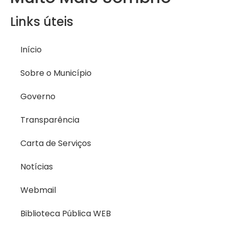
Links úteis
Início
Sobre o Município
Governo
Transparência
Carta de Serviços
Notícias
Webmail
Biblioteca Pública WEB