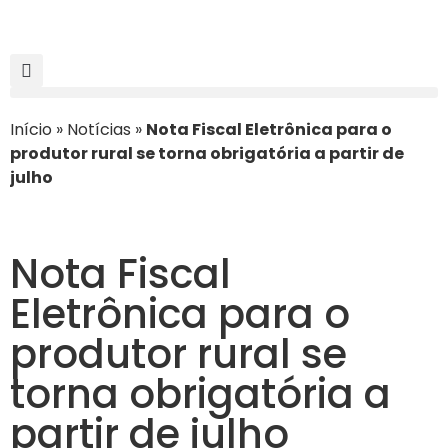
Início
»
Notícias
»
Nota Fiscal Eletrônica para o
produtor rural se torna obrigatória a partir de
julho
Nota Fiscal
Eletrônica para o
produtor rural se
torna obrigatória a
partir de julho