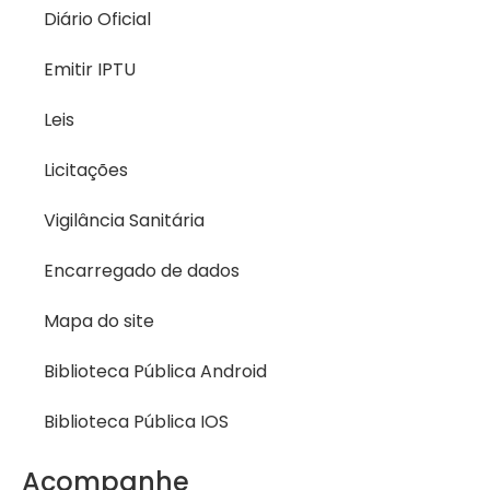
Diário Oficial
Emitir IPTU
Leis
Licitações
Vigilância Sanitária
Encarregado de dados
Mapa do site
Biblioteca Pública Android
Biblioteca Pública IOS
Acompanhe