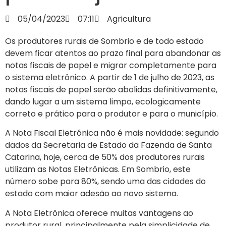
05/04/2023
07:11
Agricultura
Os produtores rurais de Sombrio e de todo estado
devem ficar atentos ao prazo final para abandonar as
notas fiscais de papel e migrar completamente para
o sistema eletrônico. A partir de 1 de julho de 2023, as
notas fiscais de papel serão abolidas definitivamente,
dando lugar a um sistema limpo, ecologicamente
correto e prático para o produtor e para o município.
A Nota Fiscal Eletrônica não é mais novidade: segundo
dados da Secretaria de Estado da Fazenda de Santa
Catarina, hoje, cerca de 50% dos produtores rurais
utilizam as Notas Eletrônicas. Em Sombrio, este
número sobe para 80%, sendo uma das cidades do
estado com maior adesão ao novo sistema.
A Nota Eletrônica oferece muitas vantagens ao
produtor rural, principalmente pela simplicidade de