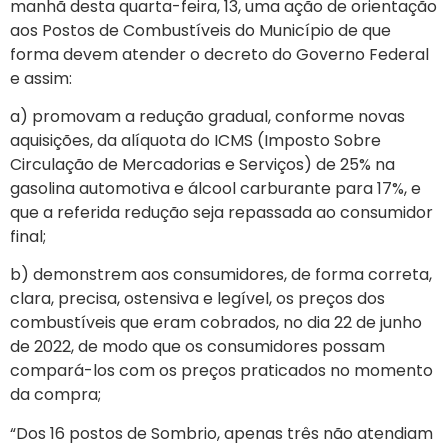
manhã desta quarta-feira, 13, uma ação de orientação
aos Postos de Combustíveis do Município de que
forma devem atender o decreto do Governo Federal
e assim:
a) promovam a redução gradual, conforme novas
aquisições, da alíquota do ICMS (Imposto Sobre
Circulação de Mercadorias e Serviços) de 25% na
gasolina automotiva e álcool carburante para 17%, e
que a referida redução seja repassada ao consumidor
final;
b) demonstrem aos consumidores, de forma correta,
clara, precisa, ostensiva e legível, os preços dos
combustíveis que eram cobrados, no dia 22 de junho
de 2022, de modo que os consumidores possam
compará-los com os preços praticados no momento
da compra;
“Dos 16 postos de Sombrio, apenas três não atendiam