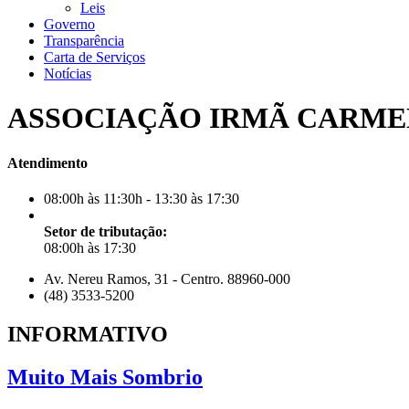
Leis
Governo
Transparência
Carta de Serviços
Notícias
ASSOCIAÇÃO IRMÃ CARM
Atendimento
08:00h às 11:30h - 13:30 às 17:30
Setor de tributação:
08:00h às 17:30
Av. Nereu Ramos, 31 - Centro. 88960-000
(48) 3533-5200
INFORMATIVO
Muito Mais Sombrio