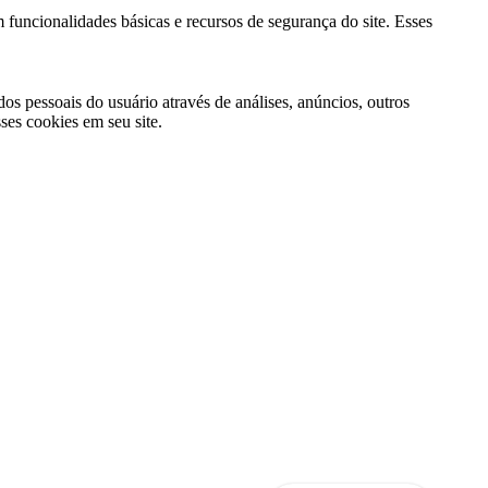
 funcionalidades básicas e recursos de segurança do site. Esses
s pessoais do usuário através de análises, anúncios, outros
es cookies em seu site.