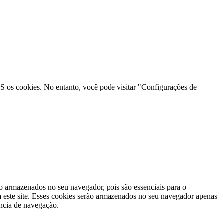
 os cookies. No entanto, você pode visitar "Configurações de
ão armazenados no seu navegador, pois são essenciais para o
 este site. Esses cookies serão armazenados no seu navegador apenas
ência de navegação.