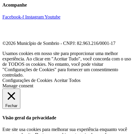
Acompanhe
Facebook-f
Instagram
Youtube
©2026 Município de Sombrio - CNPJ: 82.963.216/0001-17
Usamos cookies em nosso site para proporcionar uma melhor
experiência. Ao clicar em "Aceitar Tudo", você concorda com o uso
de TODOS os cookies. No entanto, você pode visitar
"Configurações de Cookies" para fornecer um consentimento
controlado.
Configurações de Cookies
Aceitar Todos
Manage consent
Fechar
Visão geral da privacidade
Este site usa cookies para melhorar sua experiência enquanto você