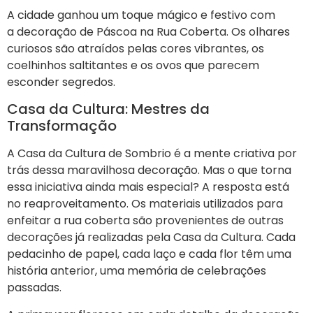
A cidade ganhou um toque mágico e festivo com
a decoração de Páscoa na Rua Coberta. Os olhares
curiosos são atraídos pelas cores vibrantes, os
coelhinhos saltitantes e os ovos que parecem
esconder segredos.
Casa da Cultura: Mestres da
Transformação
A Casa da Cultura de Sombrio é a mente criativa por
trás dessa maravilhosa decoração. Mas o que torna
essa iniciativa ainda mais especial? A resposta está
no reaproveitamento. Os materiais utilizados para
enfeitar a rua coberta são provenientes de outras
decorações já realizadas pela Casa da Cultura. Cada
pedacinho de papel, cada laço e cada flor têm uma
história anterior, uma memória de celebrações
passadas.