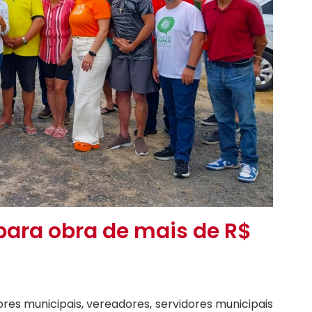
para obra de mais de R$
es municipais, vereadores, servidores municipais