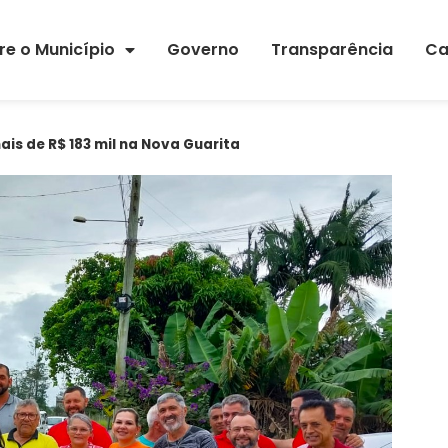
re o Município
Governo
Transparência
Ca
is de R$ 183 mil na Nova Guarita