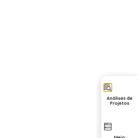
Análises de
Projetos
Meio