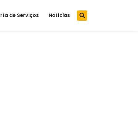
rta de Serviços
Notícias