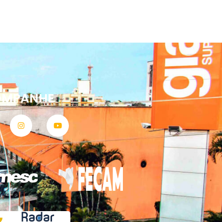
OMPANHE