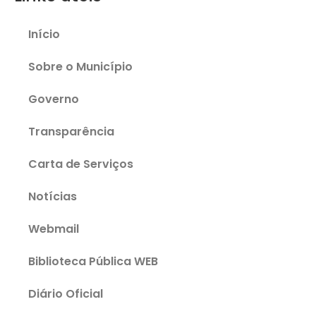
Início
Sobre o Município
Governo
Transparência
Carta de Serviços
Notícias
Webmail
Biblioteca Pública WEB
Diário Oficial