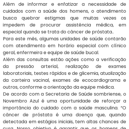
Além de informar e enfatizar a necessidade de
cuidados com a saúde dos homens, o atendimento
busca quebrar estigmas que muitas vezes os
impedem de procurar assistência médica, em
especial quando se trata do câncer de próstata..
Para este mês, algumas unidades de saúde contarão
com atendimento em horário especial com clínico
geral, enfermeira e equipe de saúde bucal.
Além das consultas estão ações como a verificação
da pressão arterial, realização de exames
laboratoriais, testes rápidos e de glicemia, atualização
da carteira vacinal, exames de ecocardiograma e
outros, conforme a orientação da equipe médica.
De acordo com a Secretaria de Saúde sombriense, o
Novembro Azul é uma oportunidade de reforçar a
importância do cuidado com a saúde masculina. “O
câncer de próstata é uma doença que, quando
detectada em estágios iniciais, tem altas chances de
cura. Nosso objetivo é garantir que os homens de