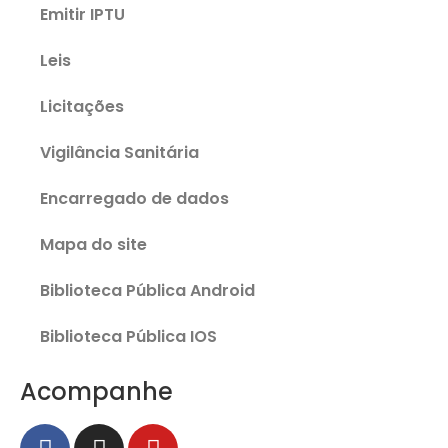
Emitir IPTU
Leis
Licitações
Vigilância Sanitária
Encarregado de dados
Mapa do site
Biblioteca Pública Android
Biblioteca Pública IOS
Acompanhe