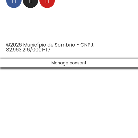
©2026 Município de Sombrio - CNPJ:
82.963.216/0001-17
Manage consent