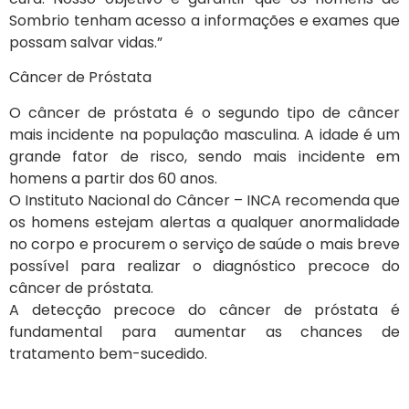
Sombrio tenham acesso a informações e exames que
possam salvar vidas.”
Câncer de Próstata
O câncer de próstata é o segundo tipo de câncer
mais incidente na população masculina. A idade é um
grande fator de risco, sendo mais incidente em
homens a partir dos 60 anos.
O Instituto Nacional do Câncer – INCA recomenda que
os homens estejam alertas a qualquer anormalidade
no corpo e procurem o serviço de saúde o mais breve
possível para realizar o diagnóstico precoce do
câncer de próstata.
A detecção precoce do câncer de próstata é
fundamental para aumentar as chances de
tratamento bem-sucedido.