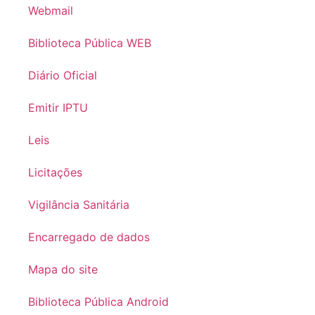
Webmail
Biblioteca Pública WEB
Diário Oficial
Emitir IPTU
Leis
Licitações
Vigilância Sanitária
Encarregado de dados
Mapa do site
Biblioteca Pública Android