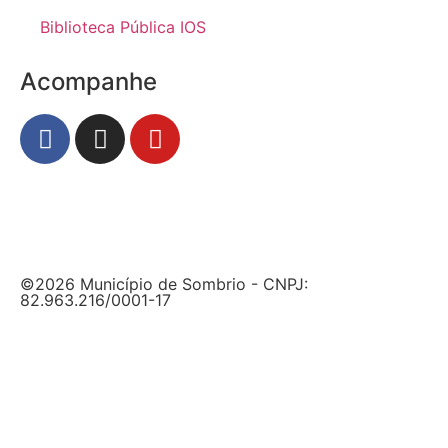
Biblioteca Pública IOS
Acompanhe
©2026 Município de Sombrio - CNPJ:
82.963.216/0001-17