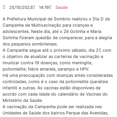
25/10/2023
14:19
Saúde
A Prefeitura Municipal de Sombrio realizou o Dia D da
Campanha de Multivacinação para crianças e
adolescentes. Neste dia, até o Zé Gotinha e Maria
Gotinha fizeram questão de comparecer, para a alegria
dos pequenos sombrienses.
A Campanha segue até o próximo sábado, dia 27, com
o objetivo de atualizar as carteiras de vacinação e
imunizar contra 19 doenças, como meningite,
poliomielite, febre amarela, sarampo e HPV.
Há uma preocupação com doenças antes consideradas
controladas, como é o caso da poliomielite (paralisia
infantil) e outras. As vacinas estão disponíveis de
acordo com cada idade do calendário de Vacinas do
Ministério da Saúde.
A vacinação da Campanha pode ser realizada nas
Unidades de Saúde dos bairros Parque das Avenidas,