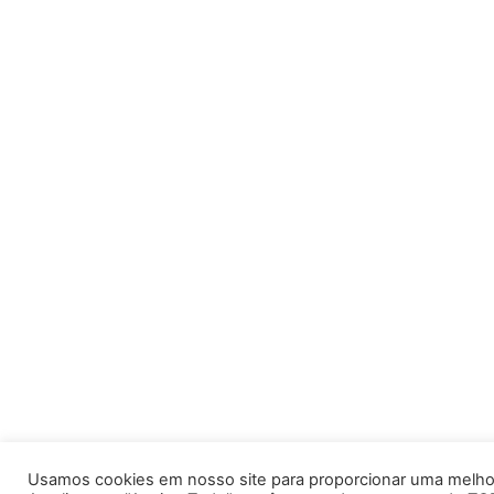
Usamos cookies em nosso site para proporcionar uma melhor