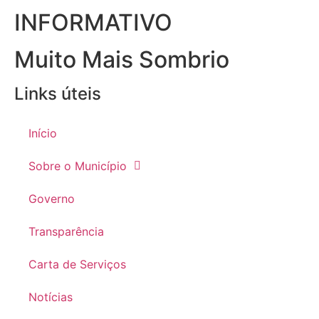
INFORMATIVO
Muito Mais Sombrio
Links úteis
Início
Sobre o Município
Governo
Transparência
Carta de Serviços
Notícias