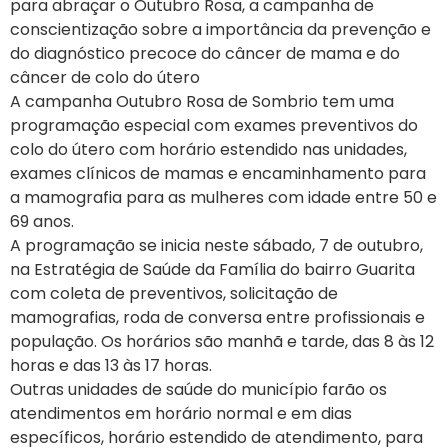
para abraçar o Outubro Rosa, a campanha de
conscientização sobre a importância da prevenção e
do diagnóstico precoce do câncer de mama e do
câncer de colo do útero
A campanha Outubro Rosa de Sombrio tem uma
programação especial com exames preventivos do
colo do útero com horário estendido nas unidades,
exames clínicos de mamas e encaminhamento para
a mamografia para as mulheres com idade entre 50 e
69 anos.
A programação se inicia neste sábado, 7 de outubro,
na Estratégia de Saúde da Família do bairro Guarita
com coleta de preventivos, solicitação de
mamografias, roda de conversa entre profissionais e
população. Os horários são manhã e tarde, das 8 às 12
horas e das 13 às 17 horas.
Outras unidades de saúde do município farão os
atendimentos em horário normal e em dias
específicos, horário estendido de atendimento, para