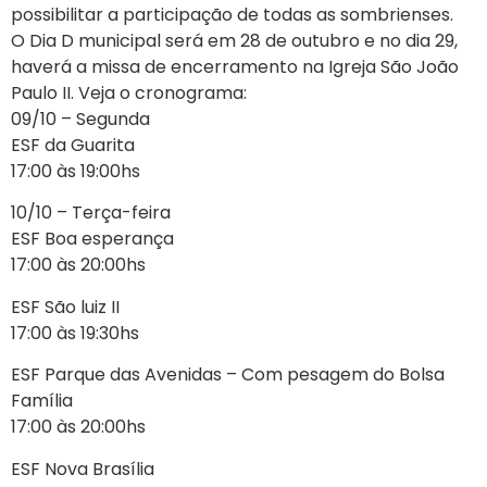
possibilitar a participação de todas as sombrienses.
O Dia D municipal será em 28 de outubro e no dia 29,
haverá a missa de encerramento na Igreja São João
Paulo II. Veja o cronograma:
09/10 – Segunda
ESF da Guarita
17:00 às 19:00hs
10/10 – Terça-feira
ESF Boa esperança
17:00 às 20:00hs
ESF São luiz II
17:00 às 19:30hs
ESF Parque das Avenidas – Com pesagem do Bolsa
Família
17:00 às 20:00hs
ESF Nova Brasília