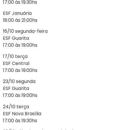
17:00 às 19:30hs
ESF Januária
18:00 às 21:00hs
16/10 segunda-feira
ESF Guarita
17:00 às 19:00hs
17/10 terça
ESF Central
17:00 às 19:00hs
23/10 segunda
ESF Guarita
17:00 às 19:00hs
24/10 terça
ESF Nova Brasília
17:00 às 19:30hs