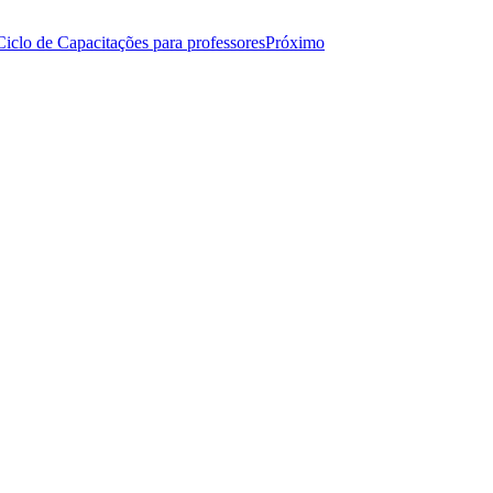
Ciclo de Capacitações para professores
Próximo