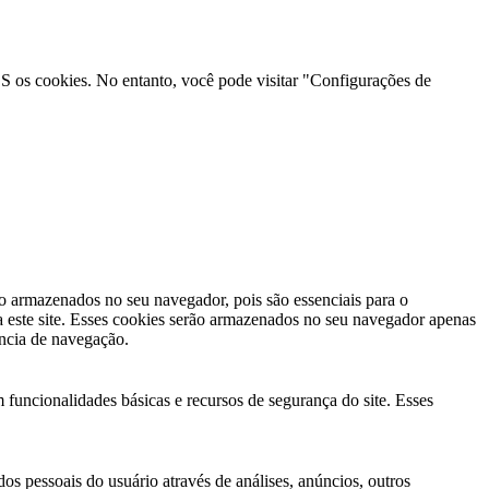
 os cookies. No entanto, você pode visitar "Configurações de
ão armazenados no seu navegador, pois são essenciais para o
 este site. Esses cookies serão armazenados no seu navegador apenas
ência de navegação.
 funcionalidades básicas e recursos de segurança do site. Esses
s pessoais do usuário através de análises, anúncios, outros