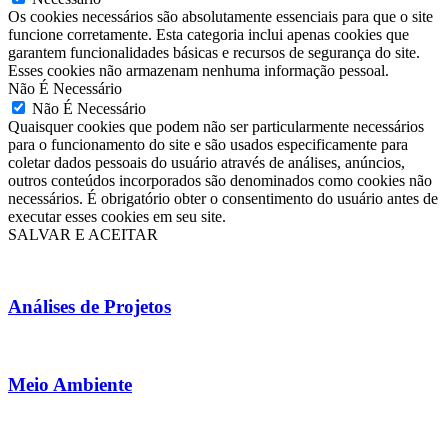
Os cookies necessários são absolutamente essenciais para que o site
funcione corretamente. Esta categoria inclui apenas cookies que
garantem funcionalidades básicas e recursos de segurança do site.
Esses cookies não armazenam nenhuma informação pessoal.
Não É Necessário
Não É Necessário
Quaisquer cookies que podem não ser particularmente necessários
para o funcionamento do site e são usados especificamente para
coletar dados pessoais do usuário através de análises, anúncios,
outros conteúdos incorporados são denominados como cookies não
necessários. É obrigatório obter o consentimento do usuário antes de
executar esses cookies em seu site.
SALVAR E ACEITAR
Análises de Projetos
Meio Ambiente