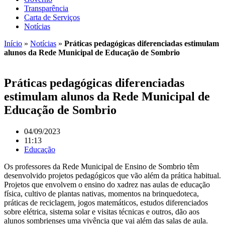
Transparência
Carta de Serviços
Notícias
Início
»
Notícias
»
Práticas pedagógicas diferenciadas estimulam
alunos da Rede Municipal de Educação de Sombrio
Práticas pedagógicas diferenciadas
estimulam alunos da Rede Municipal de
Educação de Sombrio
04/09/2023
11:13
Educação
Os professores da Rede Municipal de Ensino de Sombrio têm
desenvolvido projetos pedagógicos que vão além da prática habitual.
Projetos que envolvem o ensino do xadrez nas aulas de educação
física, cultivo de plantas nativas, momentos na brinquedoteca,
práticas de reciclagem, jogos matemáticos, estudos diferenciados
sobre elétrica, sistema solar e visitas técnicas e outros, dão aos
alunos sombrienses uma vivência que vai além das salas de aula.