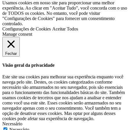
Usamos cookies em nosso site para proporcionar uma melhor
experiência. Ao clicar em "Aceitar Tudo", você concorda com o uso
de TODOS os cookies. No entanto, você pode visitar
"Configurações de Cookies" para fornecer um consentimento
controlado.
Configurações de Cookies
Aceitar Todos
Manage consent
Fechar
Visão geral da privacidade
Este site usa cookies para melhorar sua experiência enquanto você
navega pelo site. Destes, os cookies categorizados conforme
necessário são armazenados no seu navegador, pois são essenciais
para o funcionamento das funcionalidades básicas do site. Também
usamos cookies de terceiros que nos ajudam a analisar e entender
como você usa este site. Esses cookies serão armazenados no seu
navegador apenas com o seu consentimento. Você também tem a
opção de desativar esses cookies. Mas optar por alguns desses
cookies pode afetar sua experiência de navegação.
Necessário
Necessário