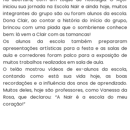
iniciou sua jornada na Escola Nair e ainda hoje, muitos
integrantes do grupo são ou foram alunos da escola.
Dona Clair, ao contar a história do início do grupo,
brincou com uma piada que o sombriense conhece
bem: lá vem a Clair com as tamancas!
Os alunos da escola também prepararam
apresentações artísticas para a festa e as salas de
aula e corredores foram palco para a exposição de
muitos trabalhos realizados em sala de aula.
O telão mostrou vídeos de ex-alunos da escola,
contando como está sua vida hoje, as boas
recordações e a influência dos anos de aprendizado.
Muitos deles, hoje são professores, como Vanessa da
Rosa, que declarou: “A Nair é a escola do meu
coração!”