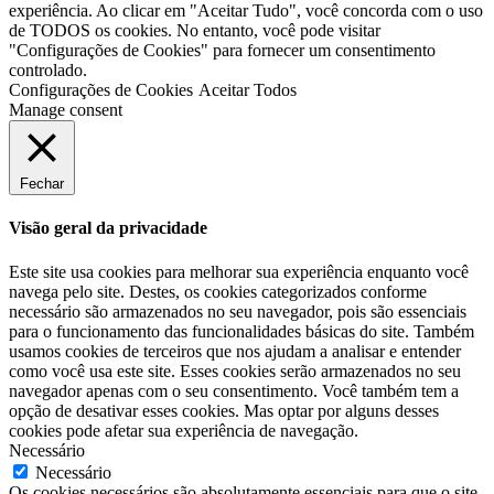
experiência. Ao clicar em "Aceitar Tudo", você concorda com o uso
de TODOS os cookies. No entanto, você pode visitar
"Configurações de Cookies" para fornecer um consentimento
controlado.
Configurações de Cookies
Aceitar Todos
Manage consent
Fechar
Visão geral da privacidade
Este site usa cookies para melhorar sua experiência enquanto você
navega pelo site. Destes, os cookies categorizados conforme
necessário são armazenados no seu navegador, pois são essenciais
para o funcionamento das funcionalidades básicas do site. Também
usamos cookies de terceiros que nos ajudam a analisar e entender
como você usa este site. Esses cookies serão armazenados no seu
navegador apenas com o seu consentimento. Você também tem a
opção de desativar esses cookies. Mas optar por alguns desses
cookies pode afetar sua experiência de navegação.
Necessário
Necessário
Os cookies necessários são absolutamente essenciais para que o site