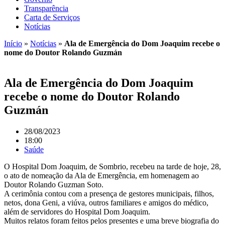
Transparência
Carta de Serviços
Notícias
Início
»
Notícias
»
Ala de Emergência do Dom Joaquim recebe o
nome do Doutor Rolando Guzmán
Ala de Emergência do Dom Joaquim
recebe o nome do Doutor Rolando
Guzmán
28/08/2023
18:00
Saúde
O Hospital Dom Joaquim, de Sombrio, recebeu na tarde de hoje, 28,
o ato de nomeação da Ala de Emergência, em homenagem ao
Doutor Rolando Guzman Soto.
A cerimônia contou com a presença de gestores municipais, filhos,
netos, dona Geni, a viúva, outros familiares e amigos do médico,
além de servidores do Hospital Dom Joaquim.
Muitos relatos foram feitos pelos presentes e uma breve biografia do