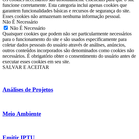
funcione corretamente. Esta categoria inclui apenas cookies que
garantem funcionalidades básicas e recursos de segurança do site.
Esses cookies não armazenam nenhuma informação pessoal.
Não É Necessário
Não É Necessário
Quaisquer cookies que podem não ser particularmente necessários
para o funcionamento do site e são usados especificamente para
coletar dados pessoais do usuário através de análises, anúncios,
outros conteúdos incorporados são denominados como cookies não
necessários. É obrigatório obter o consentimento do usuário antes de
executar esses cookies em seu site.
SALVAR E ACEITAR
Análises de Projetos
Meio Ambiente
Emitir IPTU