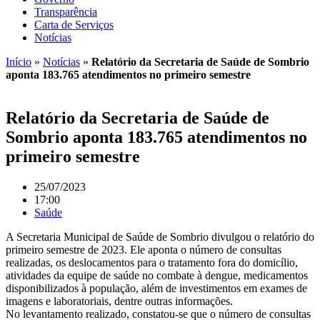
Transparência
Carta de Serviços
Notícias
Início
»
Notícias
»
Relatório da Secretaria de Saúde de Sombrio
aponta 183.765 atendimentos no primeiro semestre
Relatório da Secretaria de Saúde de
Sombrio aponta 183.765 atendimentos no
primeiro semestre
25/07/2023
17:00
Saúde
A Secretaria Municipal de Saúde de Sombrio divulgou o relatório do
primeiro semestre de 2023. Ele aponta o número de consultas
realizadas, os deslocamentos para o tratamento fora do domicílio,
atividades da equipe de saúde no combate à dengue, medicamentos
disponibilizados à população, além de investimentos em exames de
imagens e laboratoriais, dentre outras informações.
No levantamento realizado, constatou-se que o número de consultas