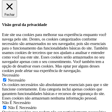
Fechar
Visão geral da privacidade
Este site usa cookies para melhorar sua experiência enquanto você
navega pelo site. Destes, os cookies categorizados conforme
necessário são armazenados no seu navegador, pois são essenciais
para o funcionamento das funcionalidades básicas do site. Também
usamos cookies de terceiros que nos ajudam a analisar e entender
como você usa este site. Esses cookies serão armazenados no seu
navegador apenas com o seu consentimento. Você também tem a
opção de desativar esses cookies. Mas optar por alguns desses
cookies pode afetar sua experiência de navegação.
Necessário
Necessário
Os cookies necessários são absolutamente essenciais para que o site
funcione corretamente. Esta categoria inclui apenas cookies que
garantem funcionalidades básicas e recursos de segurança do site.
Esses cookies não armazenam nenhuma informação pessoal.
Não É Necessário
Não É Necessário