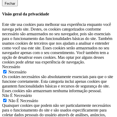
Fechar
Visão geral da privacidade
Este site usa cookies para melhorar sua experiência enquanto você
navega pelo site. Destes, os cookies categorizados conforme
necessário são armazenados no seu navegador, pois são essenciais
para o funcionamento das funcionalidades básicas do site. Também
usamos cookies de terceiros que nos ajudam a analisar e entender
como você usa este site. Esses cookies serão armazenados no seu
navegador apenas com o seu consentimento. Você também tem a
opção de desativar esses cookies. Mas optar por alguns desses
cookies pode afetar sua experiência de navegação.
Necessário
Necessário
Os cookies necessários são absolutamente essenciais para que o site
funcione corretamente. Esta categoria inclui apenas cookies que
garantem funcionalidades básicas e recursos de segurança do site.
Esses cookies não armazenam nenhuma informação pessoal.
Não É Necessário
Não É Necessário
Quaisquer cookies que podem não ser particularmente necessários
para o funcionamento do site e são usados especificamente para
coletar dados pessoais do usuário através de análises, anúncios,