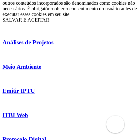
outros conteúdos incorporados são denominados como cookies não
necessários. É obrigatório obter o consentimento do usuário antes de
executar esses cookies em seu site.
SALVAR E ACEITAR
Análises de Projetos
Meio Ambiente
Emitir IPTU
ITBI Web
Protocolo Digital