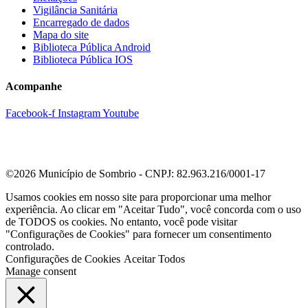
Vigilância Sanitária
Encarregado de dados
Mapa do site
Biblioteca Pública Android
Biblioteca Pública IOS
Acompanhe
Facebook-f
Instagram
Youtube
©2026 Município de Sombrio - CNPJ: 82.963.216/0001-17
Usamos cookies em nosso site para proporcionar uma melhor
experiência. Ao clicar em "Aceitar Tudo", você concorda com o uso
de TODOS os cookies. No entanto, você pode visitar
"Configurações de Cookies" para fornecer um consentimento
controlado.
Configurações de Cookies
Aceitar Todos
Manage consent