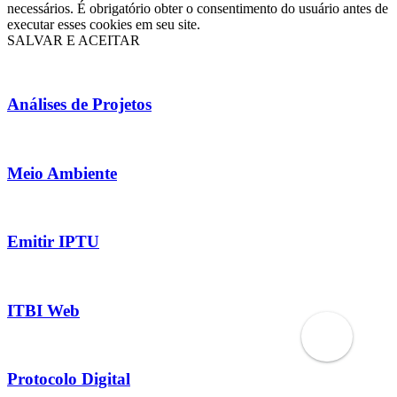
necessários. É obrigatório obter o consentimento do usuário antes de
executar esses cookies em seu site.
SALVAR E ACEITAR
Análises de Projetos
Meio Ambiente
Emitir IPTU
ITBI Web
Protocolo Digital