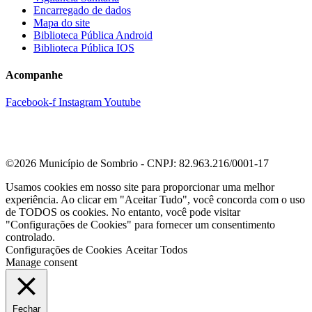
Encarregado de dados
Mapa do site
Biblioteca Pública Android
Biblioteca Pública IOS
Acompanhe
Facebook-f
Instagram
Youtube
©2026 Município de Sombrio - CNPJ: 82.963.216/0001-17
Usamos cookies em nosso site para proporcionar uma melhor
experiência. Ao clicar em "Aceitar Tudo", você concorda com o uso
de TODOS os cookies. No entanto, você pode visitar
"Configurações de Cookies" para fornecer um consentimento
controlado.
Configurações de Cookies
Aceitar Todos
Manage consent
Fechar