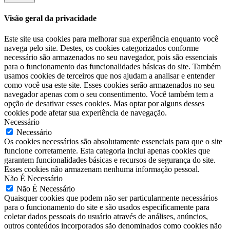
Visão geral da privacidade
Este site usa cookies para melhorar sua experiência enquanto você
navega pelo site. Destes, os cookies categorizados conforme
necessário são armazenados no seu navegador, pois são essenciais
para o funcionamento das funcionalidades básicas do site. Também
usamos cookies de terceiros que nos ajudam a analisar e entender
como você usa este site. Esses cookies serão armazenados no seu
navegador apenas com o seu consentimento. Você também tem a
opção de desativar esses cookies. Mas optar por alguns desses
cookies pode afetar sua experiência de navegação.
Necessário
Necessário
Os cookies necessários são absolutamente essenciais para que o site
funcione corretamente. Esta categoria inclui apenas cookies que
garantem funcionalidades básicas e recursos de segurança do site.
Esses cookies não armazenam nenhuma informação pessoal.
Não É Necessário
Não É Necessário
Quaisquer cookies que podem não ser particularmente necessários
para o funcionamento do site e são usados especificamente para
coletar dados pessoais do usuário através de análises, anúncios,
outros conteúdos incorporados são denominados como cookies não