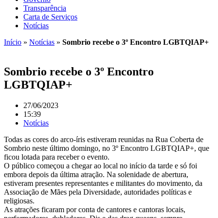
Transparência
Carta de Serviços
Notícias
Início
»
Notícias
»
Sombrio recebe o 3º Encontro LGBTQIAP+
Sombrio recebe o 3º Encontro
LGBTQIAP+
27/06/2023
15:39
Notícias
Todas as cores do arco-íris estiveram reunidas na Rua Coberta de
Sombrio neste último domingo, no 3º Encontro LGBTQIAP+, que
ficou lotada para receber o evento.
O público começou a chegar ao local no início da tarde e só foi
embora depois da última atração. Na solenidade de abertura,
estiveram presentes representantes e militantes do movimento, da
Associação de Mães pela Diversidade, autoridades políticas e
religiosas.
As atrações ficaram por conta de cantores e cantoras locais,