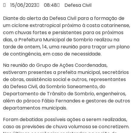
15/06/2023
08:48
Defesa Civil
Diante do alerta da Defesa Civil para a formação de
um ciclone extratropical próximo à costa catarinense,
com chuvas fortes e persistentes para os próximos
dias, a Prefeitura Municipal de Sombrio realizou na
tarde de ontem, 14, uma reunião para traçar um plano
de contingência, em caso de necessidade.
Na reunião do Grupo de Ações Coordenadas,
estiveram presentes a prefeita municipal, secretários
de obras, assistência social e outros, representantes
da Defesa Civil, da Sombrio Saneamento, do
Departamento de Trânsito de Sombrio, engenheiros,
além do pároco Fábio Fernandes e gestores de outros
departamentos municipais.
Foram debatidas possíveis ações a serem realizadas,
caso as previsões de chuva volumosa se concretizem.