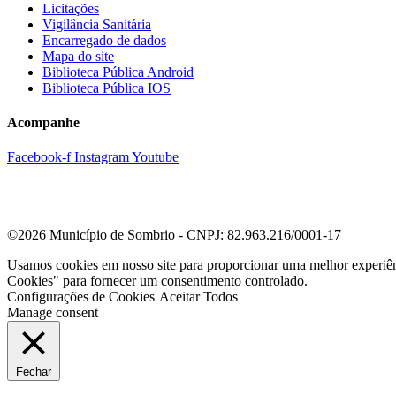
Licitações
Vigilância Sanitária
Encarregado de dados
Mapa do site
Biblioteca Pública Android
Biblioteca Pública IOS
Acompanhe
Facebook-f
Instagram
Youtube
©2026 Município de Sombrio - CNPJ: 82.963.216/0001-17
Usamos cookies em nosso site para proporcionar uma melhor experiê
Cookies" para fornecer um consentimento controlado.
Configurações de Cookies
Aceitar Todos
Manage consent
Fechar