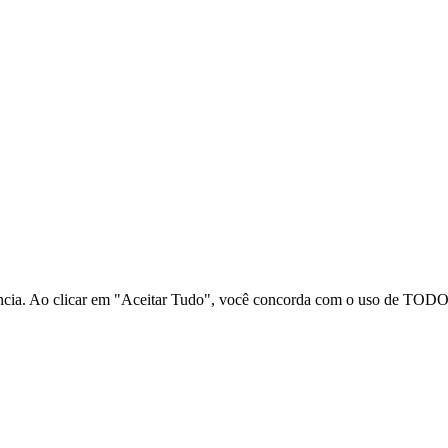
ncia. Ao clicar em "Aceitar Tudo", você concorda com o uso de TODOS