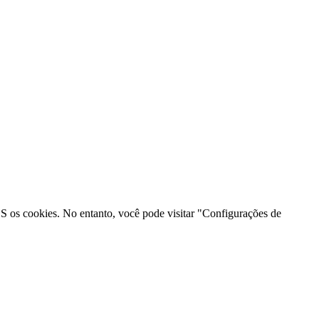
 os cookies. No entanto, você pode visitar "Configurações de