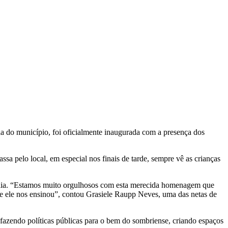
ia do município, foi oficialmente inaugurada com a presença dos
a pelo local, em especial nos finais de tarde, sempre vê as crianças
amília. “Estamos muito orgulhosos com esta merecida homenagem que
e ele nos ensinou”, contou Grasiele Raupp Neves, uma das netas de
 fazendo políticas públicas para o bem do sombriense, criando espaços