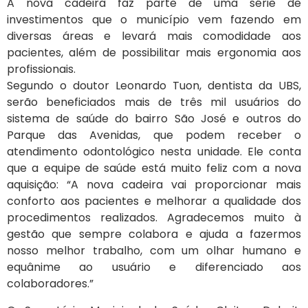
A nova cadeira faz parte de uma série de
investimentos que o município vem fazendo em
diversas áreas e levará mais comodidade aos
pacientes, além de possibilitar mais ergonomia aos
profissionais.
Segundo o doutor Leonardo Tuon, dentista da UBS,
serão beneficiados mais de três mil usuários do
sistema de saúde do bairro São José e outros do
Parque das Avenidas, que podem receber o
atendimento odontológico nesta unidade. Ele conta
que a equipe de saúde está muito feliz com a nova
aquisição: “A nova cadeira vai proporcionar mais
conforto aos pacientes e melhorar a qualidade dos
procedimentos realizados. Agradecemos muito à
gestão que sempre colabora e ajuda a fazermos
nosso melhor trabalho, com um olhar humano e
equânime ao usuário e diferenciado aos
colaboradores.”