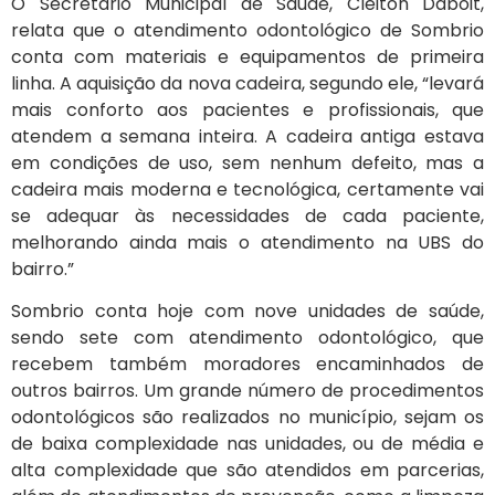
O Secretário Municipal de Saúde, Cleiton Daboit,
relata que o atendimento odontológico de Sombrio
conta com materiais e equipamentos de primeira
linha. A aquisição da nova cadeira, segundo ele, “levará
mais conforto aos pacientes e profissionais, que
atendem a semana inteira. A cadeira antiga estava
em condições de uso, sem nenhum defeito, mas a
cadeira mais moderna e tecnológica, certamente vai
se adequar às necessidades de cada paciente,
melhorando ainda mais o atendimento na UBS do
bairro.”
Sombrio conta hoje com nove unidades de saúde,
sendo sete com atendimento odontológico, que
recebem também moradores encaminhados de
outros bairros. Um grande número de procedimentos
odontológicos são realizados no município, sejam os
de baixa complexidade nas unidades, ou de média e
alta complexidade que são atendidos em parcerias,