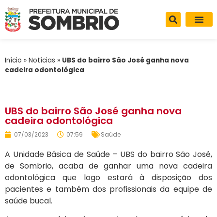
Início
»
Notícias
»
UBS do bairro São José ganha nova
cadeira odontológica
UBS do bairro São José ganha nova
cadeira odontológica
07/03/2023
07:59
Saúde
A Unidade Básica de Saúde – UBS do bairro São José,
de Sombrio, acaba de ganhar uma nova cadeira
odontológica que logo estará à disposição dos
pacientes e também dos profissionais da equipe de
saúde bucal.