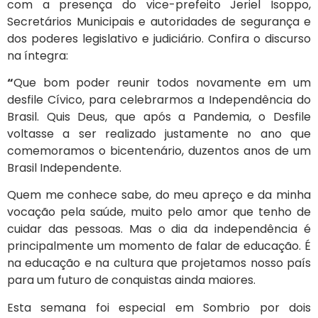
com a presença do vice-prefeito Jeriel Isoppo,
Secretários Municipais e autoridades de segurança e
dos poderes legislativo e judiciário. Confira o discurso
na íntegra:
“
Que bom poder reunir todos novamente em um
desfile Cívico, para celebrarmos a Independência do
Brasil. Quis Deus, que após a Pandemia, o Desfile
voltasse a ser realizado justamente no ano que
comemoramos o bicentenário, duzentos anos de um
Brasil Independente.
Quem me conhece sabe, do meu apreço e da minha
vocação pela saúde, muito pelo amor que tenho de
cuidar das pessoas. Mas o dia da independência é
principalmente um momento de falar de educação. É
na educação e na cultura que projetamos nosso país
para um futuro de conquistas ainda maiores.
Esta semana foi especial em Sombrio por dois