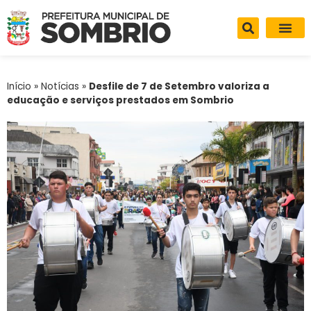
Início
»
Notícias
»
Desfile de 7 de Setembro valoriza a
educação e serviços prestados em Sombrio