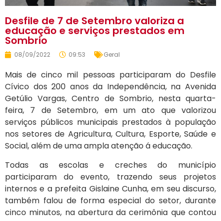
Desfile de 7 de Setembro valoriza a
educação e serviços prestados em
Sombrio
08/09/2022
09:53
Geral
Mais de cinco mil pessoas participaram do Desfile
Cívico dos 200 anos da Independência, na Avenida
Getúlio Vargas, Centro de Sombrio, nesta quarta-
feira, 7 de Setembro, em um ato que valorizou
serviços públicos municipais prestados à população
nos setores de Agricultura, Cultura, Esporte, Saúde e
Social, além de uma ampla atenção á educação.
Todas as escolas e creches do município
participaram do evento, trazendo seus projetos
internos e a prefeita Gislaine Cunha, em seu discurso,
também falou de forma especial do setor, durante
cinco minutos, na abertura da cerimônia que contou