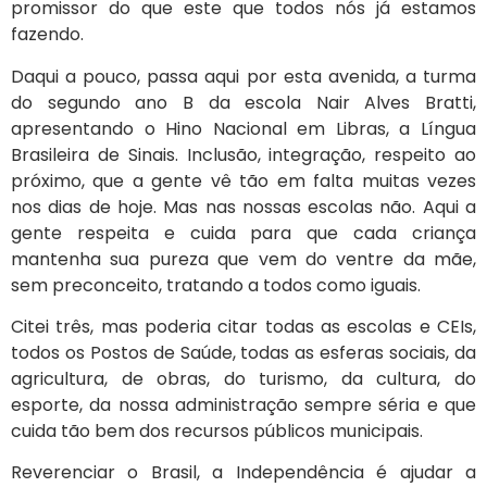
promissor do que este que todos nós já estamos
fazendo.
Daqui a pouco, passa aqui por esta avenida, a turma
do segundo ano B da escola Nair Alves Bratti,
apresentando o Hino Nacional em Libras, a Língua
Brasileira de Sinais. Inclusão, integração, respeito ao
próximo, que a gente vê tão em falta muitas vezes
nos dias de hoje. Mas nas nossas escolas não. Aqui a
gente respeita e cuida para que cada criança
mantenha sua pureza que vem do ventre da mãe,
sem preconceito, tratando a todos como iguais.
Citei três, mas poderia citar todas as escolas e CEIs,
todos os Postos de Saúde, todas as esferas sociais, da
agricultura, de obras, do turismo, da cultura, do
esporte, da nossa administração sempre séria e que
cuida tão bem dos recursos públicos municipais.
Reverenciar o Brasil, a Independência é ajudar a