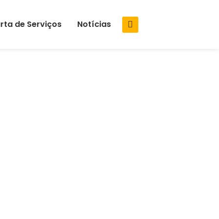
rta de Serviços
Notícias