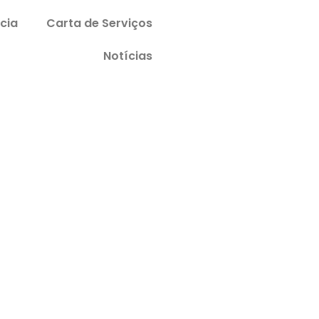
cia
Carta de Serviços
Notícias