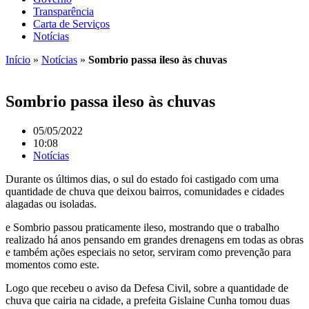
Transparência
Carta de Serviços
Notícias
Início
»
Notícias
»
Sombrio passa ileso às chuvas
Sombrio passa ileso às chuvas
05/05/2022
10:08
Notícias
Durante os últimos dias, o sul do estado foi castigado com uma
quantidade de chuva que deixou bairros, comunidades e cidades
alagadas ou isoladas.
e Sombrio passou praticamente ileso, mostrando que o trabalho
realizado há anos pensando em grandes drenagens em todas as obras
e também ações especiais no setor, serviram como prevenção para
momentos como este.
Logo que recebeu o aviso da Defesa Civil, sobre a quantidade de
chuva que cairia na cidade, a prefeita Gislaine Cunha tomou duas