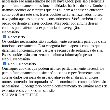
necessário são armazenados no seu navegador, pois são essenciais
para o funcionamento das funcionalidades básicas do site. Também
usamos cookies de terceiros que nos ajudam a analisar e entender
como você usa este site. Esses cookies serão armazenados no seu
navegador apenas com o seu consentimento. Você também tem a
opção de desativar esses cookies. Mas optar por alguns desses
cookies pode afetar sua experiência de navegação.
Necessário
Necessário
Os cookies necessários são absolutamente essenciais para que o site
funcione corretamente. Esta categoria inclui apenas cookies que
garantem funcionalidades básicas e recursos de segurança do site.
Esses cookies não armazenam nenhuma informação pessoal.
Não É Necessário
Não É Necessário
Quaisquer cookies que podem não ser particularmente necessários
para o funcionamento do site e são usados especificamente para
coletar dados pessoais do usuário através de análises, anúncios,
outros conteúdos incorporados são denominados como cookies não
necessários. É obrigatório obter o consentimento do usuário antes de
executar esses cookies em seu site.
SALVAR E ACEITAR