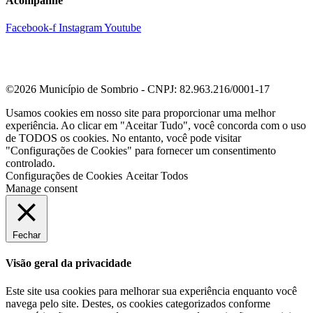
Acompanhe
Facebook-f
Instagram
Youtube
©2026 Município de Sombrio - CNPJ: 82.963.216/0001-17
Usamos cookies em nosso site para proporcionar uma melhor
experiência. Ao clicar em "Aceitar Tudo", você concorda com o uso
de TODOS os cookies. No entanto, você pode visitar
"Configurações de Cookies" para fornecer um consentimento
controlado.
Configurações de Cookies
Aceitar Todos
Manage consent
Fechar
Visão geral da privacidade
Este site usa cookies para melhorar sua experiência enquanto você
navega pelo site. Destes, os cookies categorizados conforme